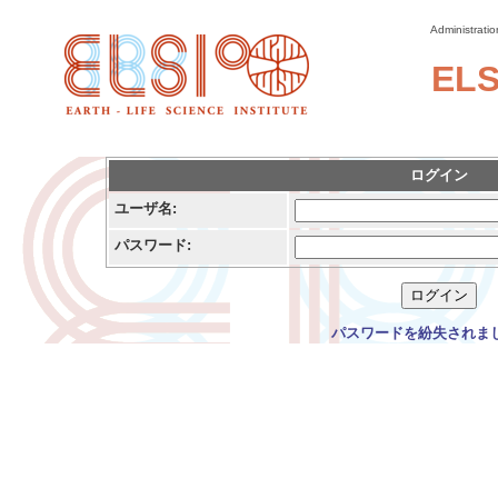
Administratio
ELS
ログイン
ユーザ名:
パスワード:
パスワードを紛失されま