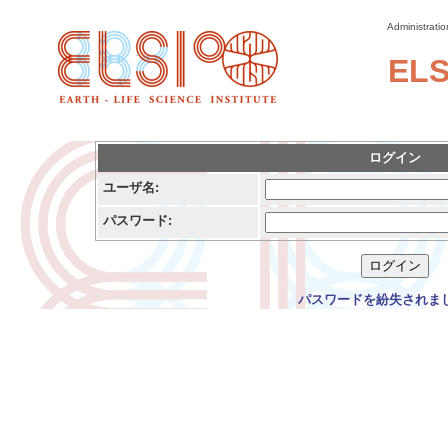
Administratio
ELS
ログイン
ユーザ名:
パスワード:
パスワードを紛失されま