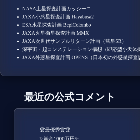
NASA土星探査計画カッシーニ
JAXA小惑星探査計画 Hayabusa2
ESA水星探査計画 BepiColombo
JAXA火星衛星探査計画 MMX
JAXA次世代サンプルリターン計画（彗星SR）
深宇宙・超コンステレーション構想（即応型小天体
JAXA外惑星探査計画 OPENS（日本初の外惑星探査
最近の公式コメント