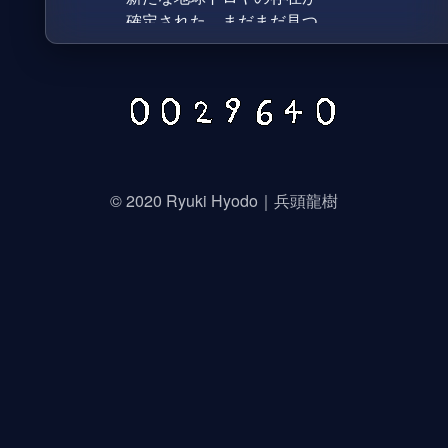
© 2020 Ryuki Hyodo｜兵頭龍樹